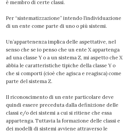
è membro di certe classi.
Per “sistematizzazione” intendo l’individuazione
di un ente come parte di uno o più sistemi.
Un’appartenenza implica delle aspettative, nel
senso che se io penso che un ente X appartenga
ad una classe Y o a un sistema Z, mi aspetto che X
abbia le caratteristiche tipiche della classe Y o
che si comporti (cioè che agisca e reagisca) come
parte del sistema Z.
Il riconoscimento di un ente particolare deve
quindi essere preceduta dalla definizione delle
classi e/o dei sistemi a cui si ritiene che essa
appartenga. Tuttavia la formazione delle classi e
dei modelli di sistemi avviene attraverso le