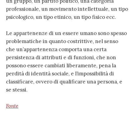
un gruppo, un partito politico, una categoria
professionale, un movimento intellettuale, un tipo
psicologico, un tipo etinico, un tipo fisico ecc.
Le appartenenze di un essere umano sono spesso
problematiche in quanto costrittive, nel senso
che un’appartenenza comporta una certa
persistenza di attributi e di funzioni, che non
possono essere cambiati liberamente, pena la
perdità di identità sociale, e l’impossibilità di
classificare, ovvero di qualificare una persona, e
se stessi.
Fonte