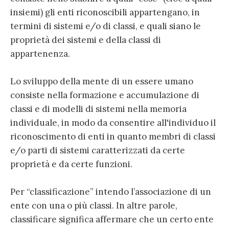
insiemi) gli enti riconoscibili appartengano, in
termini di sistemi e/o di classi, e quali siano le
proprietà dei sistemi e della classi di
appartenenza.
Lo sviluppo della mente di un essere umano
consiste nella formazione e accumulazione di
classi e di modelli di sistemi nella memoria
individuale, in modo da consentire all'individuo il
riconoscimento di enti in quanto membri di classi
e/o parti di sistemi caratterizzati da certe
proprietà e da certe funzioni.
Per “classificazione” intendo l’associazione di un
ente con una o più classi. In altre parole,
classificare significa affermare che un certo ente