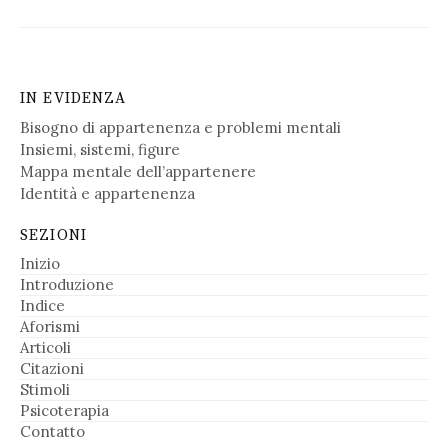
IN EVIDENZA
Bisogno di appartenenza e problemi mentali
Insiemi, sistemi, figure
Mappa mentale dell’appartenere
Identità e appartenenza
SEZIONI
Inizio
Introduzione
Indice
Aforismi
Articoli
Citazioni
Stimoli
Psicoterapia
Contatto