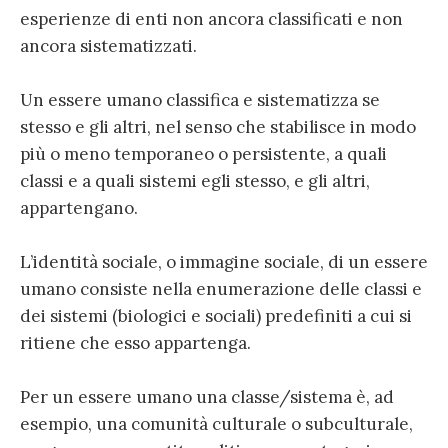
esperienze di enti non ancora classificati e non
ancora sistematizzati.
Un essere umano classifica e sistematizza se
stesso e gli altri, nel senso che stabilisce in modo
più o meno temporaneo o persistente, a quali
classi e a quali sistemi egli stesso, e gli altri,
appartengano.
L’identità sociale, o immagine sociale, di un essere
umano consiste nella enumerazione delle classi e
dei sistemi (biologici e sociali) predefiniti a cui si
ritiene che esso appartenga.
Per un essere umano una classe/sistema è, ad
esempio, una comunità culturale o subculturale,