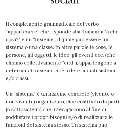
sociali
Il complemento grammaticale del verbo
“appartenere” che risponde alla domanda "a che
cosa?" è un “insieme”, il quale può essere un
sistema o una classe. In altre parole le cose, le
persone, gli oggetti, le idee, gli eventi ecc. (che
chiamo collettivamente “enti”), appartengono a
determinati insiemi, cioè a determinati sistemi
e/o classi.
Un “sistema” è un insieme concreto (vivente o
non vivente) organizzato, cioè costituito da parti
(o sottosistemi) che interagiscono al fine di
soddisfare i propri bisogni e/o di realizzare le
funzioni del sistema stesso. Un sistema può